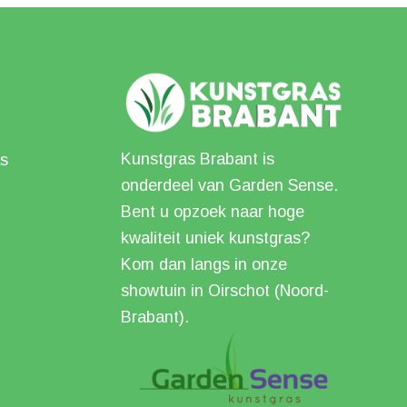
Kunstgras Brabant is
s
onderdeel van Garden Sense.
Bent u opzoek naar hoge
kwaliteit uniek kunstgras?
Kom dan langs in onze
showtuin in Oirschot (Noord-
Brabant).