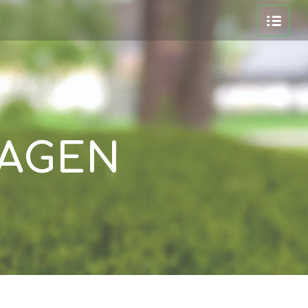
RAGEN