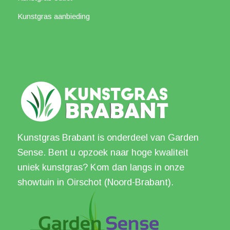
Kunstgras aanbieding
Kunstgras Brabant is onderdeel van Garden
Sense. Bent u opzoek naar hoge kwaliteit
uniek kunstgras? Kom dan langs in onze
showtuin in Oirschot (Noord-Brabant).