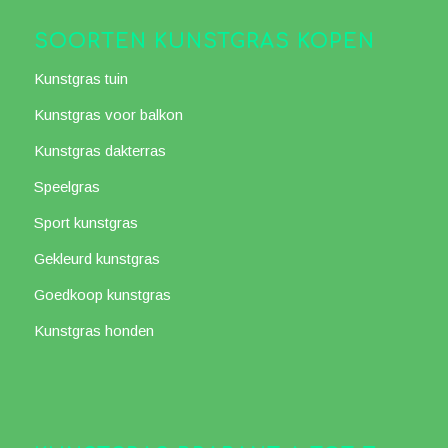
SOORTEN KUNSTGRAS KOPEN
Kunstgras tuin
Kunstgras voor balkon
Kunstgras dakterras
Speelgras
Sport kunstgras
Gekleurd kunstgras
Goedkoop kunstgras
Kunstgras honden