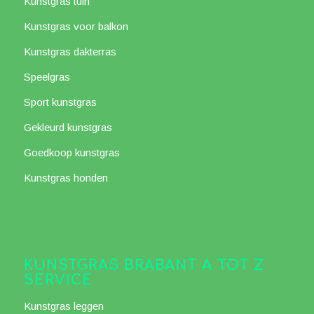
Kunstgras tuin
Kunstgras voor balkon
Kunstgras dakterras
Speelgras
Sport kunstgras
Gekleurd kunstgras
Goedkoop kunstgras
Kunstgras honden
KUNSTGRAS BRABANT A TOT Z
SERVICE
Kunstgras leggen