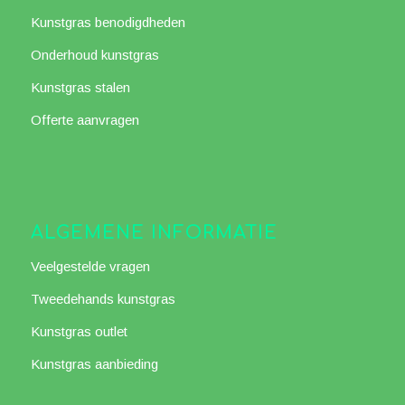
Kunstgras benodigdheden
Onderhoud kunstgras
Kunstgras stalen
Offerte aanvragen
ALGEMENE INFORMATIE
Veelgestelde vragen
Tweedehands kunstgras
Kunstgras outlet
Kunstgras aanbieding