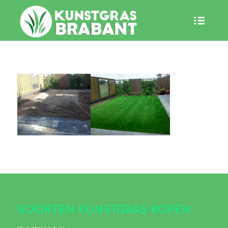
SOORTEN KUNSTGRAS KOPEN