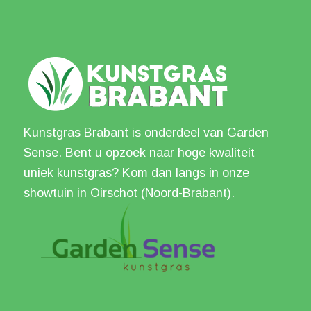
Kunstgras Brabant is onderdeel van Garden
Sense. Bent u opzoek naar hoge kwaliteit
uniek kunstgras? Kom dan langs in onze
showtuin in Oirschot (Noord-Brabant).