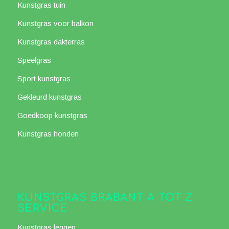
Kunstgras tuin
Kunstgras voor balkon
Kunstgras dakterras
Speelgras
Sport kunstgras
Gekleurd kunstgras
Goedkoop kunstgras
Kunstgras honden
KUNSTGRAS BRABANT A TOT Z
SERVICE
Kunstgras leggen