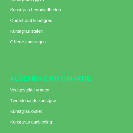
Kunstgras benodigdheden
Onderhoud kunstgras
Kunstgras stalen
Offerte aanvragen
ALGEMENE INFORMATIE
Veelgestelde vragen
Tweedehands kunstgras
Kunstgras outlet
Kunstgras aanbieding