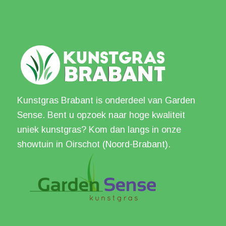
Kunstgras Brabant is onderdeel van Garden
Sense. Bent u opzoek naar hoge kwaliteit
uniek kunstgras? Kom dan langs in onze
showtuin in Oirschot (Noord-Brabant).