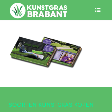
SOORTEN KUNSTGRAS KOPEN