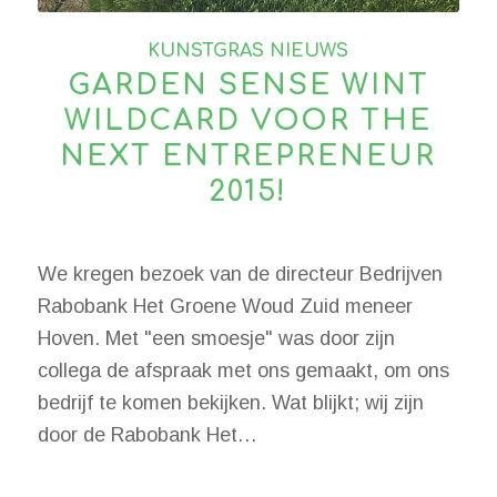
KUNSTGRAS NIEUWS
GARDEN SENSE WINT
WILDCARD VOOR THE
NEXT ENTREPRENEUR
2015!
We kregen bezoek van de directeur Bedrijven
Rabobank Het Groene Woud Zuid meneer
Hoven. Met "een smoesje" was door zijn
collega de afspraak met ons gemaakt, om ons
bedrijf te komen bekijken. Wat blijkt; wij zijn
door de Rabobank Het…