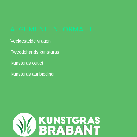
ALGEMENE INFORMATIE
Veelgestelde vragen
Tweedehands kunstgras
Kunstgras outlet
Kunstgras aanbieding