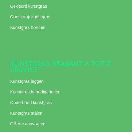
Gekleurd kunstgras
Goedkoop kunstgras
Kunstgras honden
KUNSTGRAS BRABANT A TOT Z
SERVICE
Kunstgras leggen
Kunstgras benodigdheden
Onderhoud kunstgras
Kunstgras stalen
Offerte aanvragen