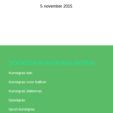
5 november 2015
SOORTEN KUNSTGRAS KOPEN
Kunstgras tuin
Kunstgras voor balkon
Kunstgras dakterras
Speelgras
Sport kunstgras