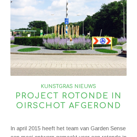
KUNSTGRAS NIEUWS
PROJECT ROTONDE IN
OIRSCHOT AFGEROND
In april 2015 heeft het team van Garden Sense