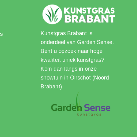
Kunstgras Brabant is
s
onderdeel van Garden Sense.
Bent u opzoek naar hoge
kwaliteit uniek kunstgras?
Kom dan langs in onze
showtuin in Oirschot (Noord-
Brabant).