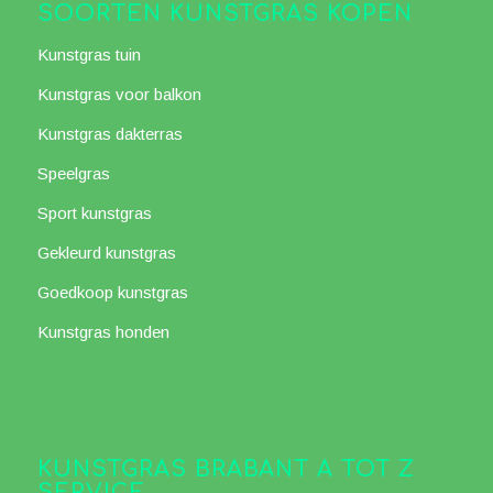
SOORTEN KUNSTGRAS KOPEN
Kunstgras tuin
Kunstgras voor balkon
Kunstgras dakterras
Speelgras
Sport kunstgras
Gekleurd kunstgras
Goedkoop kunstgras
Kunstgras honden
KUNSTGRAS BRABANT A TOT Z