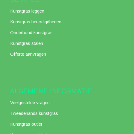
SERVICE
Kunstgras leggen
Kunstgras benodigdheden
Onderhoud kunstgras
Kunstgras stalen
Offerte aanvragen
ALGEMENE INFORMATIE
Veelgestelde vragen
Tweedehands kunstgras
Kunstgras outlet