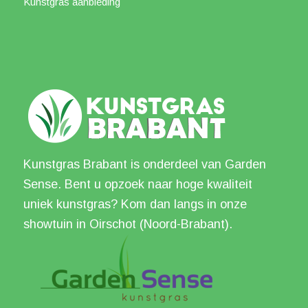
Kunstgras aanbieding
Kunstgras Brabant is onderdeel van Garden
Sense. Bent u opzoek naar hoge kwaliteit
uniek kunstgras? Kom dan langs in onze
showtuin in Oirschot (Noord-Brabant).