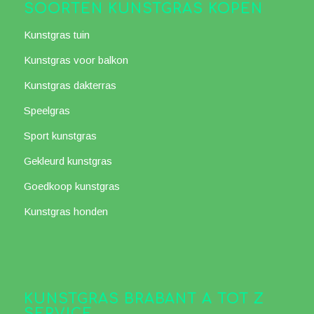
SOORTEN KUNSTGRAS KOPEN
Kunstgras tuin
Kunstgras voor balkon
Kunstgras dakterras
Speelgras
Sport kunstgras
Gekleurd kunstgras
Goedkoop kunstgras
Kunstgras honden
KUNSTGRAS BRABANT A TOT Z