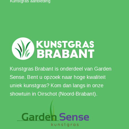
Kunstgras aanbieding
Kunstgras Brabant is onderdeel van Garden
Sense. Bent u opzoek naar hoge kwaliteit
uniek kunstgras? Kom dan langs in onze
showtuin in Oirschot (Noord-Brabant).