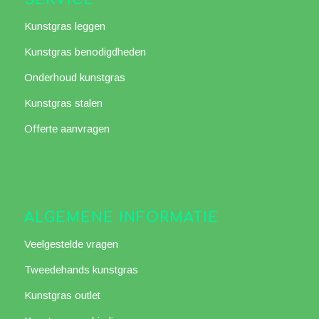
SERVICE
Kunstgras leggen
Kunstgras benodigdheden
Onderhoud kunstgras
Kunstgras stalen
Offerte aanvragen
ALGEMENE INFORMATIE
Veelgestelde vragen
Tweedehands kunstgras
Kunstgras outlet