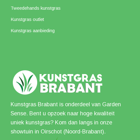
Tweedehands kunstgras
Kunstgras outlet
Kunstgras aanbieding
Kunstgras Brabant is onderdeel van Garden
Sense. Bent u opzoek naar hoge kwaliteit
uniek kunstgras? Kom dan langs in onze
showtuin in Oirschot (Noord-Brabant).