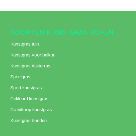
SOORTEN KUNSTGRAS KOPEN
Kunstgras tuin
Kunstgras voor balkon
Kunstgras dakterras
Speelgras
Sport kunstgras
Gekleurd kunstgras
Goedkoop kunstgras
Kunstgras honden