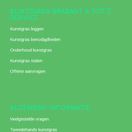
KUNSTGRAS BRABANT A TOT Z
SERVICE
Kunstgras leggen
Kunstgras benodigdheden
Onderhoud kunstgras
Kunstgras stalen
Offerte aanvragen
ALGEMENE INFORMATIE
Veelgestelde vragen
Tweedehands kunstgras