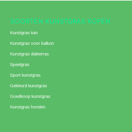
SOORTEN KUNSTGRAS KOPEN
Kunstgras tuin
Kunstgras voor balkon
Kunstgras dakterras
Speelgras
Sport kunstgras
Gekleurd kunstgras
Goedkoop kunstgras
Kunstgras honden