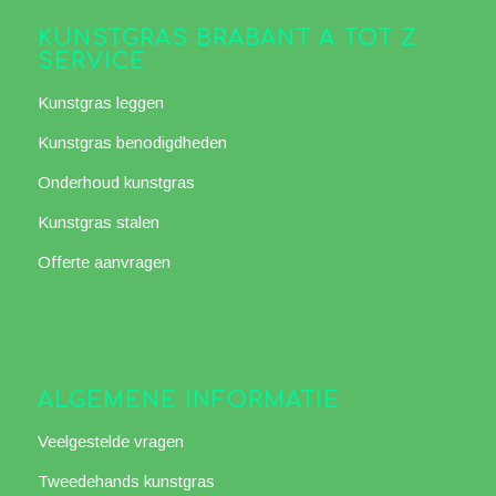
KUNSTGRAS BRABANT A TOT Z
SERVICE
Kunstgras leggen
Kunstgras benodigdheden
Onderhoud kunstgras
Kunstgras stalen
Offerte aanvragen
ALGEMENE INFORMATIE
Veelgestelde vragen
Tweedehands kunstgras