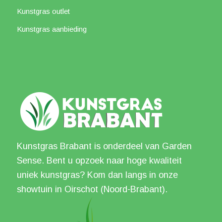
Kunstgras outlet
Kunstgras aanbieding
Kunstgras Brabant is onderdeel van Garden
Sense. Bent u opzoek naar hoge kwaliteit
uniek kunstgras? Kom dan langs in onze
showtuin in Oirschot (Noord-Brabant).