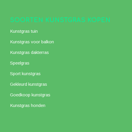
SOORTEN KUNSTGRAS KOPEN
Kunstgras tuin
Kunstgras voor balkon
Kunstgras dakterras
Speelgras
Sport kunstgras
Gekleurd kunstgras
Goedkoop kunstgras
Kunstgras honden