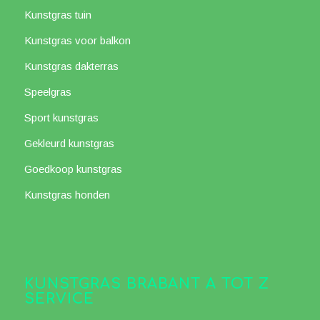
Kunstgras tuin
Kunstgras voor balkon
Kunstgras dakterras
Speelgras
Sport kunstgras
Gekleurd kunstgras
Goedkoop kunstgras
Kunstgras honden
KUNSTGRAS BRABANT A TOT Z
SERVICE