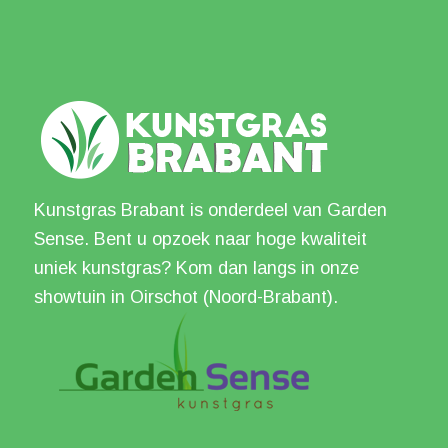
Kunstgras Brabant is onderdeel van Garden
Sense. Bent u opzoek naar hoge kwaliteit
uniek kunstgras? Kom dan langs in onze
showtuin in Oirschot (Noord-Brabant).