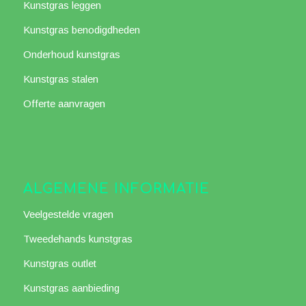
Kunstgras leggen
Kunstgras benodigdheden
Onderhoud kunstgras
Kunstgras stalen
Offerte aanvragen
ALGEMENE INFORMATIE
Veelgestelde vragen
Tweedehands kunstgras
Kunstgras outlet
Kunstgras aanbieding