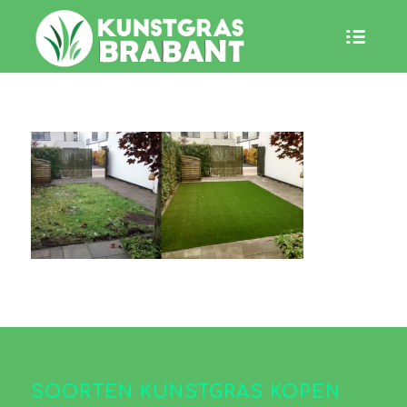
SOORTEN KUNSTGRAS KOPEN