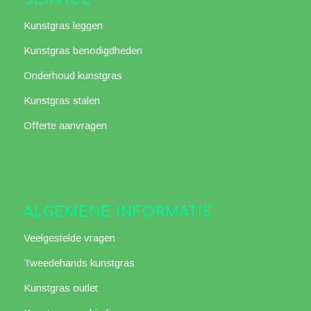
SERVICE
Kunstgras leggen
Kunstgras benodigdheden
Onderhoud kunstgras
Kunstgras stalen
Offerte aanvragen
ALGEMENE INFORMATIE
Veelgestelde vragen
Tweedehands kunstgras
Kunstgras outlet