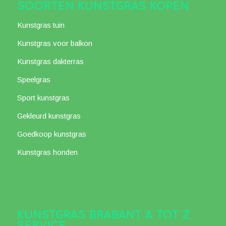
SOORTEN KUNSTGRAS KOPEN
Kunstgras tuin
Kunstgras voor balkon
Kunstgras dakterras
Speelgras
Sport kunstgras
Gekleurd kunstgras
Goedkoop kunstgras
Kunstgras honden
KUNSTGRAS BRABANT A TOT Z