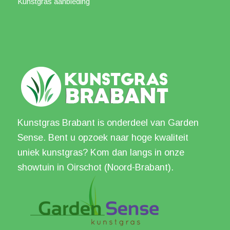
Kunstgras aanbieding
Kunstgras Brabant is onderdeel van Garden
Sense. Bent u opzoek naar hoge kwaliteit
uniek kunstgras? Kom dan langs in onze
showtuin in Oirschot (Noord-Brabant).