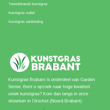
Tweedehands kunstgras
Kunstgras outlet
Kunstgras aanbieding
Kunstgras Brabant is onderdeel van Garden
Sense. Bent u opzoek naar hoge kwaliteit
uniek kunstgras? Kom dan langs in onze
showtuin in Oirschot (Noord-Brabant).