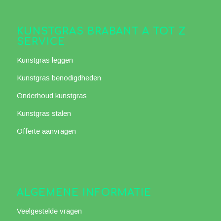
KUNSTGRAS BRABANT A TOT Z
SERVICE
Kunstgras leggen
Kunstgras benodigdheden
Onderhoud kunstgras
Kunstgras stalen
Offerte aanvragen
ALGEMENE INFORMATIE
Veelgestelde vragen