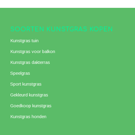
SOORTEN KUNSTGRAS KOPEN
Kunstgras tuin
Kunstgras voor balkon
Kunstgras dakterras
Speelgras
Sport kunstgras
Gekleurd kunstgras
Goedkoop kunstgras
Kunstgras honden