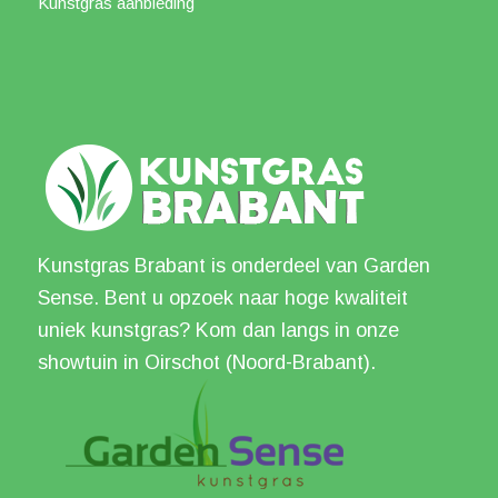
Kunstgras aanbieding
Kunstgras Brabant is onderdeel van Garden
Sense. Bent u opzoek naar hoge kwaliteit
uniek kunstgras? Kom dan langs in onze
showtuin in Oirschot (Noord-Brabant).