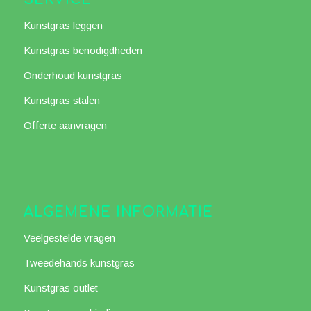
SERVICE
Kunstgras leggen
Kunstgras benodigdheden
Onderhoud kunstgras
Kunstgras stalen
Offerte aanvragen
ALGEMENE INFORMATIE
Veelgestelde vragen
Tweedehands kunstgras
Kunstgras outlet