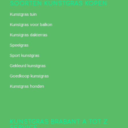
SOORTEN KUNSTGRAS KOPEN
Kunstgras tuin
Kunstgras voor balkon
Kunstgras dakterras
Speelgras
Sport kunstgras
Gekleurd kunstgras
Goedkoop kunstgras
Kunstgras honden
KUNSTGRAS BRABANT A TOT Z